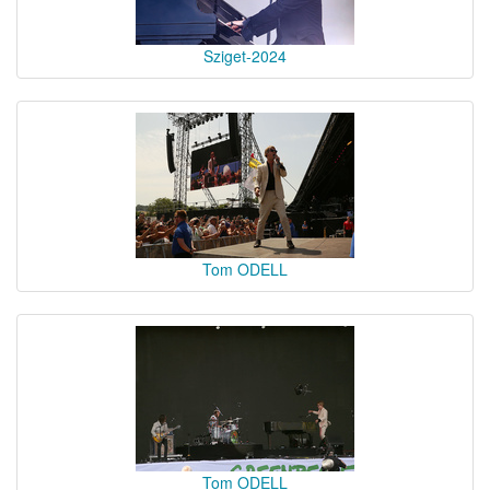
Sziget-2024
Tom ODELL
Tom ODELL