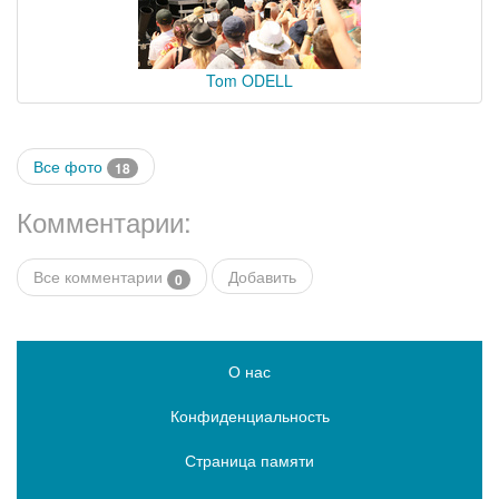
Tom ODELL
Все фото
18
Комментарии:
Все комментарии
Добавить
0
О нас
Конфиденциальность
Страница памяти