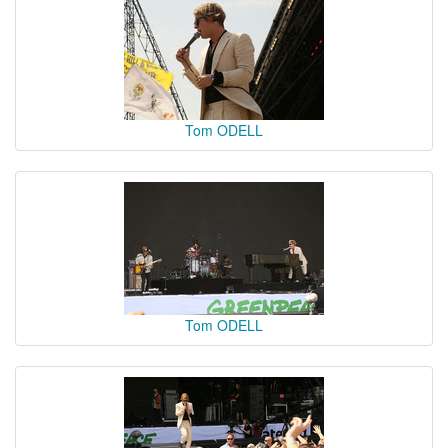
Tom ODELL
Tom ODELL