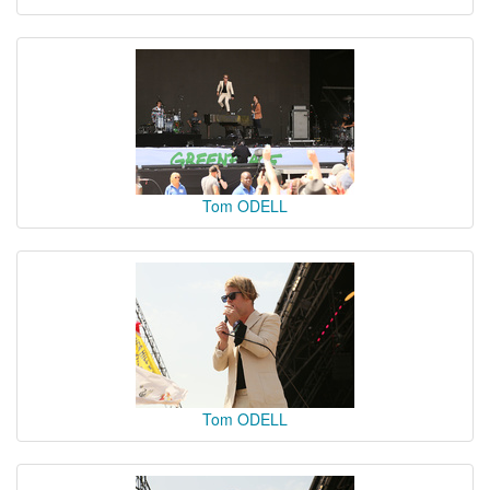
Tom ODELL
Tom ODELL