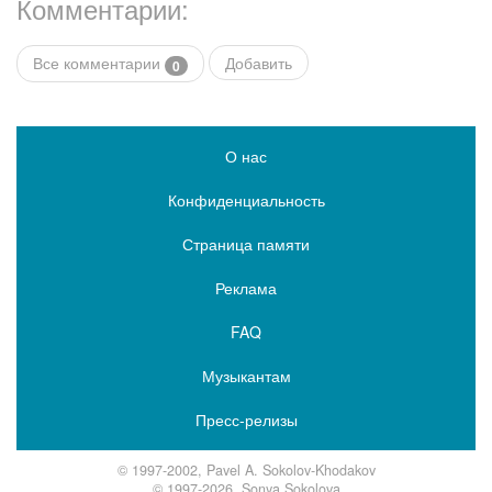
Комментарии:
Все комментарии
Добавить
0
О нас
Конфиденциальность
Страница памяти
Реклама
FAQ
Музыкантам
Пресс-релизы
© 1997-2002, Pavel A. Sokolov-Khodakov
© 1997-2026, Sonya Sokolova