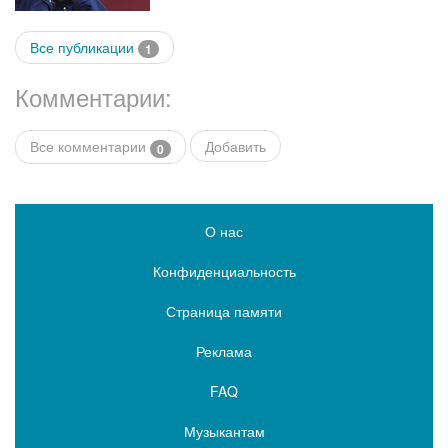
Все публикации
1
Комментарии:
Все комментарии
Добавить
0
О нас
Конфиденциальность
Страница памяти
Реклама
FAQ
Музыкантам