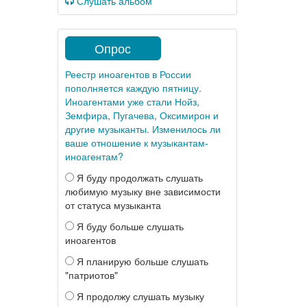
Слушать альбом
Опрос
Реестр иноагентов в России
пополняется каждую пятницу.
Иноагентами уже стали Нойз,
Земфира, Пугачева, Оксимирон и
другие музыканты. Изменилось ли
ваше отношение к музыкантам-
иноагентам?
Я буду продолжать слушать
любимую музыку вне зависимости
от статуса музыканта
Я буду больше слушать
иноагентов
Я планирую больше слушать
"патриотов"
Я продолжу слушать музыку