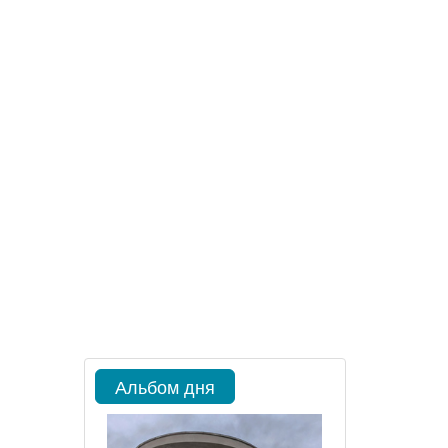
Альбом дня