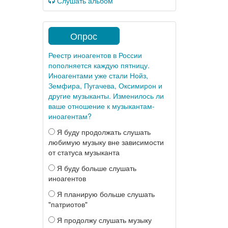
Слушать альбом
Опрос
Реестр иноагентов в России
пополняется каждую пятницу.
Иноагентами уже стали Нойз,
Земфира, Пугачева, Оксимирон и
другие музыканты. Изменилось ли
ваше отношение к музыкантам-
иноагентам?
Я буду продолжать слушать
любимую музыку вне зависимости
от статуса музыканта
Я буду больше слушать
иноагентов
Я планирую больше слушать
"патриотов"
Я продолжу слушать музыку