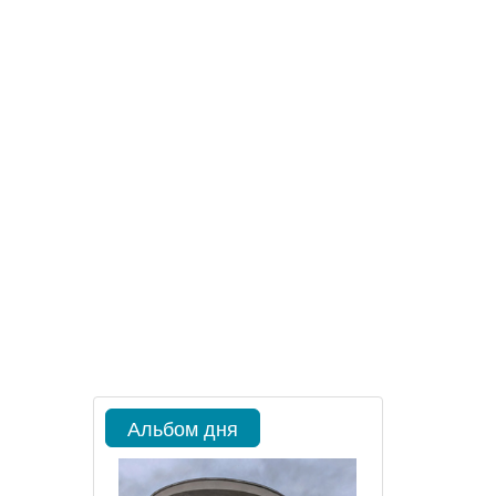
Альбом дня