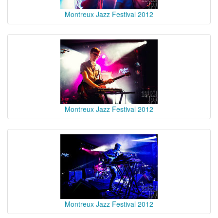
Montreux Jazz Festival 2012
Montreux Jazz Festival 2012
Montreux Jazz Festival 2012