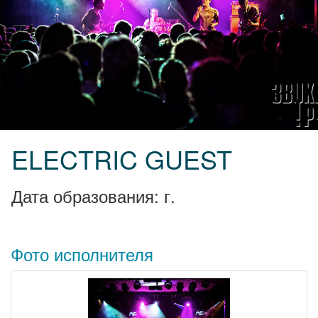
ELECTRIC GUEST
Дата образования: г.
Фото исполнителя