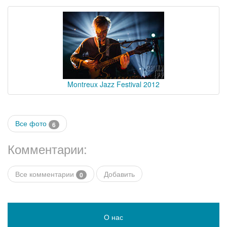
Montreux Jazz Festival 2012
Все фото
6
Комментарии:
Все комментарии
Добавить
0
О нас