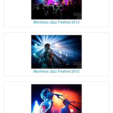
Montreux Jazz Festival 2012
Montreux Jazz Festival 2012