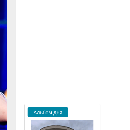
Альбом дня