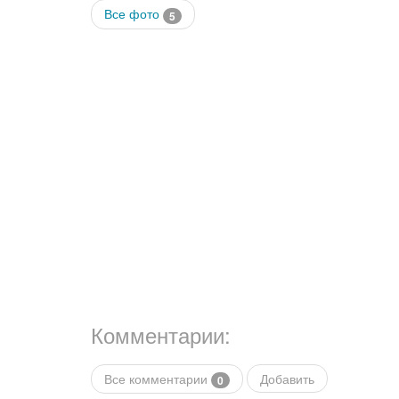
Все фото
5
Комментарии:
Все комментарии
Добавить
0