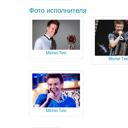
Фото исполнителя
Michel Telo
Michel Tel
Michel Telo