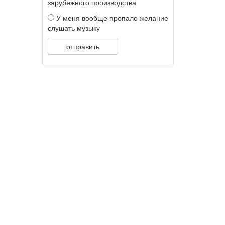
зарубежного производства
У меня вообще пропало желание
слушать музыку
отправить