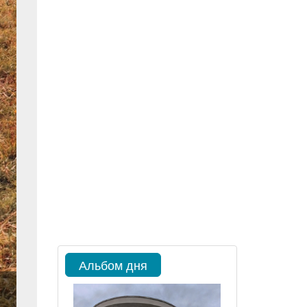
Альбом дня