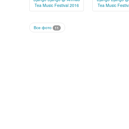
Tea Music Festival 2016
Tea Music Festiv
Все фото
11