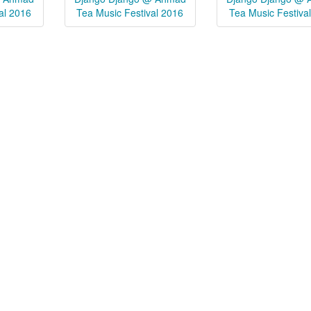
al 2016
Tea Music Festival 2016
Tea Music Festiva