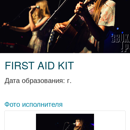
FIRST AID KIT
Дата образования: г.
Фото исполнителя