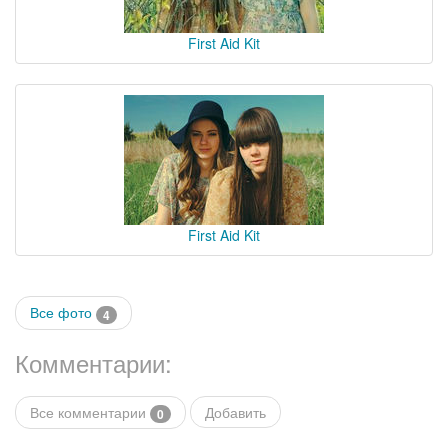
First Aid Kit
First Aid Kit
Все фото
4
Комментарии:
Все комментарии
Добавить
0