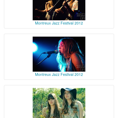
Montreux Jazz Festival 2012
Montreux Jazz Festival 2012