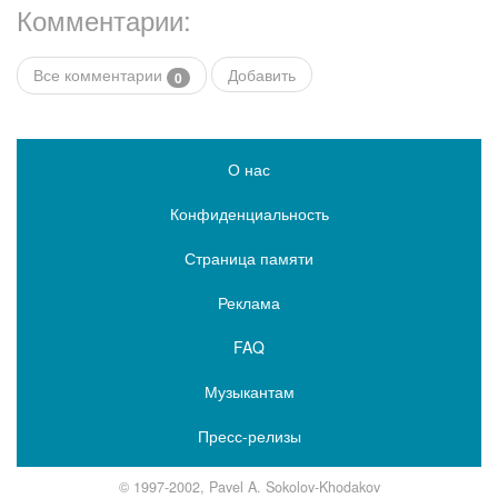
Комментарии:
Все комментарии
Добавить
0
О нас
Конфиденциальность
Страница памяти
Реклама
FAQ
Музыкантам
Пресс-релизы
© 1997-2002, Pavel A. Sokolov-Khodakov