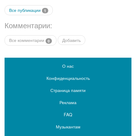
Все публикации
1
Комментарии:
Все комментарии
Добавить
0
О нас
Конфиденциальность
Страница памяти
Реклама
FAQ
Музыкантам