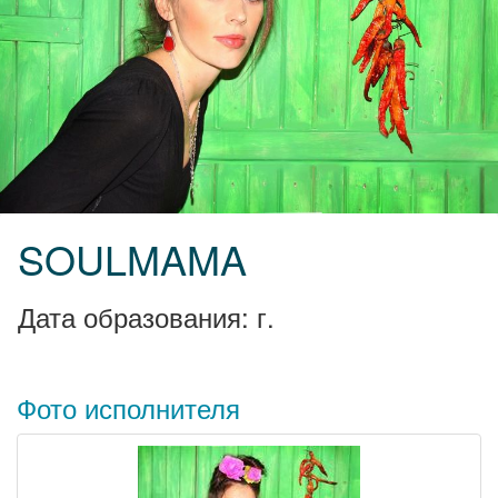
SOULMAMA
Дата образования: г.
Фото исполнителя