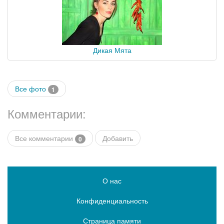
Дикая Мята
Все фото
1
Комментарии:
Все комментарии
Добавить
0
О нас
Конфиденциальность
Страница памяти