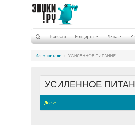
Новости
Концерты
Лица
А
Исполнители
УСИЛЕННОЕ ПИТАНИЕ
УСИЛЕННОЕ ПИТА
Досье