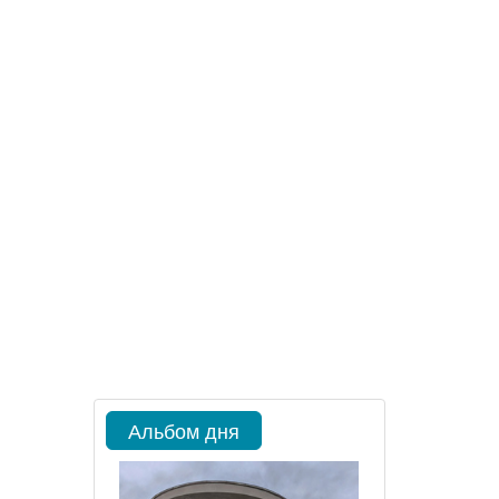
Альбом дня