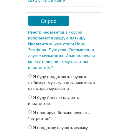
Слушать альбом
Опрос
Реестр иноагентов в России
пополняется каждую пятницу.
Иноагентами уже стали Нойз,
Земфира, Пугачева, Оксимирон и
другие музыканты. Изменилось ли
ваше отношение к музыкантам-
иноагентам?
Я буду продолжать слушать
любимую музыку вне зависимости
от статуса музыканта
Я буду больше слушать
иноагентов
Я планирую больше слушать
"патриотов"
Я продолжу слушать музыку