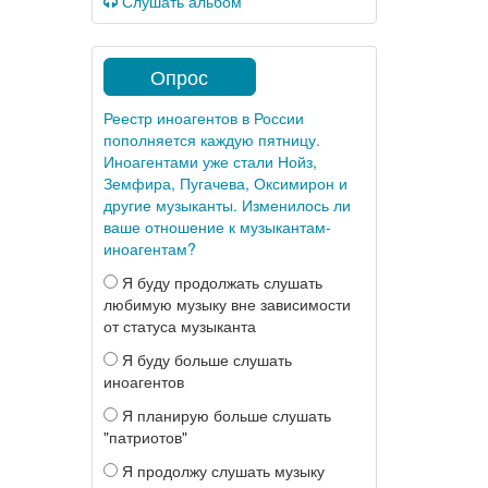
Слушать альбом
Опрос
Реестр иноагентов в России
пополняется каждую пятницу.
Иноагентами уже стали Нойз,
Земфира, Пугачева, Оксимирон и
другие музыканты. Изменилось ли
ваше отношение к музыкантам-
иноагентам?
Я буду продолжать слушать
любимую музыку вне зависимости
от статуса музыканта
Я буду больше слушать
иноагентов
Я планирую больше слушать
"патриотов"
Я продолжу слушать музыку