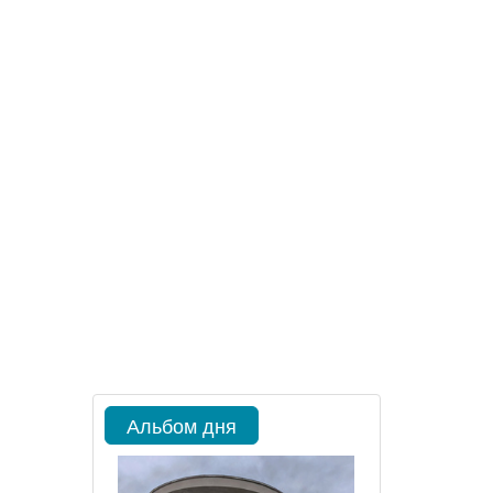
Альбом дня