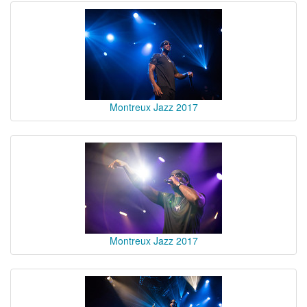
Montreux Jazz 2017
Montreux Jazz 2017