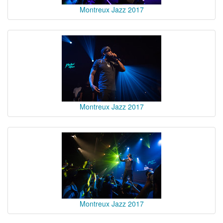
Montreux Jazz 2017
Montreux Jazz 2017
Montreux Jazz 2017