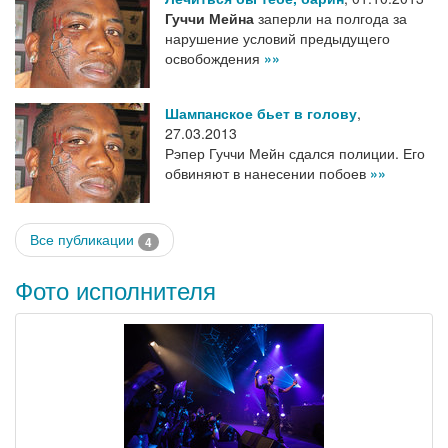
Гуччи Мейна
заперли на полгода за
нарушение условий предыдущего
освобождения
»»
Шампанское бьет в голову
,
27.03.2013
Рэпер Гуччи Мейн сдался полиции. Его
обвиняют в нанесении побоев
»»
Все публикации
4
Фото исполнителя