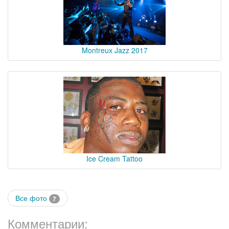
Montreux Jazz 2017
Ice Cream Tattoo
Все фото
7
Комментарии: