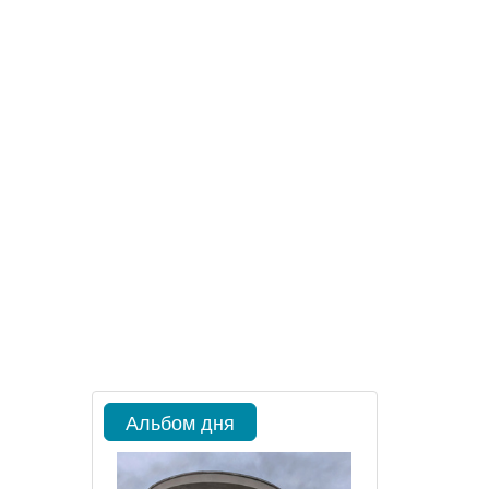
Альбом дня