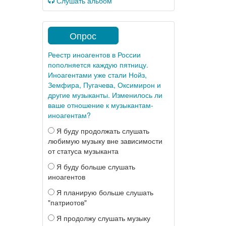
Слушать альбом
Опрос
Реестр иноагентов в России
пополняется каждую пятницу.
Иноагентами уже стали Нойз,
Земфира, Пугачева, Оксимирон и
другие музыканты. Изменилось ли
ваше отношение к музыкантам-
иноагентам?
Я буду продолжать слушать
любимую музыку вне зависимости
от статуса музыканта
Я буду больше слушать
иноагентов
Я планирую больше слушать
"патриотов"
Я продолжу слушать музыку