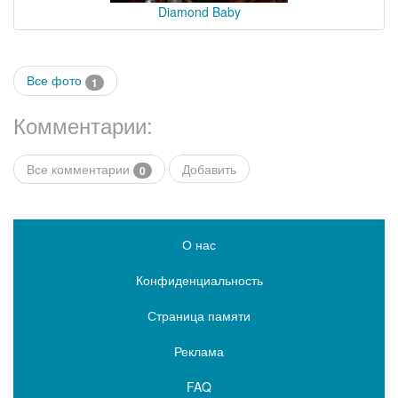
Diamond Baby
Все фото
1
Комментарии:
Все комментарии
Добавить
0
О нас
Конфиденциальность
Страница памяти
Реклама
FAQ