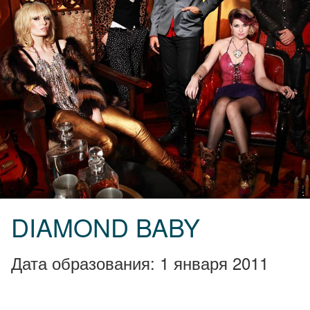
DIAMOND BABY
Дата образования: 1 января 2011