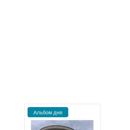
Альбом дня