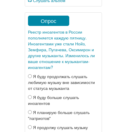
Слушать альбом
Опрос
Реестр иноагентов в России
пополняется каждую пятницу.
Иноагентами уже стали Нойз,
Земфира, Пугачева, Оксимирон и
другие музыканты. Изменилось ли
ваше отношение к музыкантам-
иноагентам?
Я буду продолжать слушать
любимую музыку вне зависимости
от статуса музыканта
Я буду больше слушать
иноагентов
Я планирую больше слушать
"патриотов"
Я продолжу слушать музыку