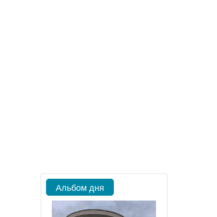
Альбом дня