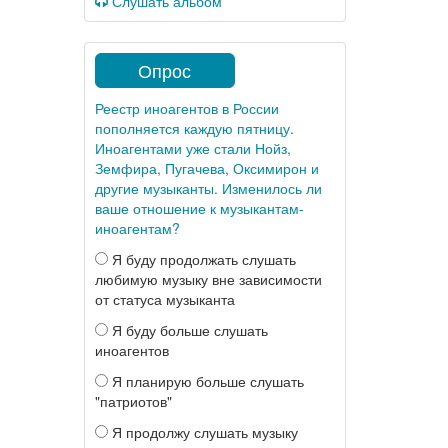
Слушать альбом
Опрос
Реестр иноагентов в России
пополняется каждую пятницу.
Иноагентами уже стали Нойз,
Земфира, Пугачева, Оксимирон и
другие музыканты. Изменилось ли
ваше отношение к музыкантам-
иноагентам?
Я буду продолжать слушать
любимую музыку вне зависимости
от статуса музыканта
Я буду больше слушать
иноагентов
Я планирую больше слушать
"патриотов"
Я продолжу слушать музыку