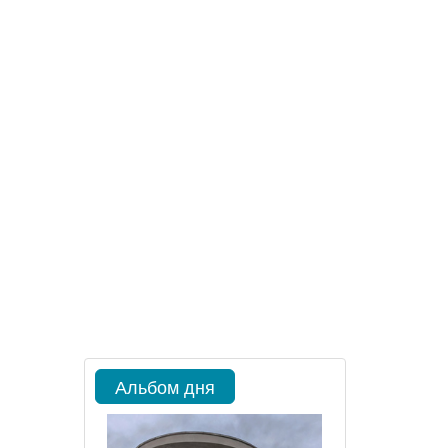
Альбом дня