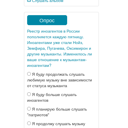
Слушать альбом
Опрос
Реестр иноагентов в России
пополняется каждую пятницу.
Иноагентами уже стали Нойз,
Земфира, Пугачева, Оксимирон и
другие музыканты. Изменилось ли
ваше отношение к музыкантам-
иноагентам?
Я буду продолжать слушать
любимую музыку вне зависимости
от статуса музыканта
Я буду больше слушать
иноагентов
Я планирую больше слушать
"патриотов"
Я продолжу слушать музыку