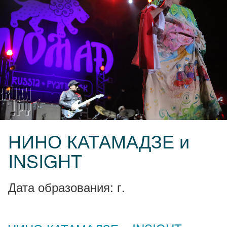
НИНО КАТАМАДЗЕ и
INSIGHT
Дата образования: г.