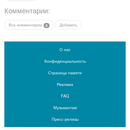
Комментарии:
Все комментарии
Добавить
0
О нас
Конфиденциальность
Страница памяти
Реклама
FAQ
Музыкантам
Пресс-релизы