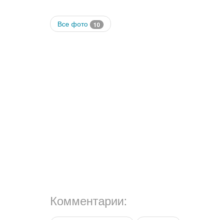
Все фото
10
Комментарии: