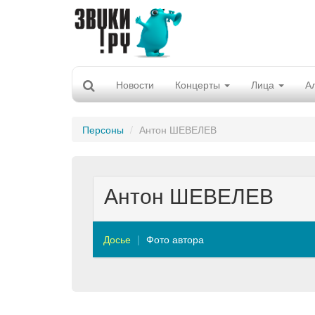
Новости
Концерты
Лица
А
Персоны
Антон ШЕВЕЛЕВ
Антон ШЕВЕЛЕВ
Досье
Фото автора