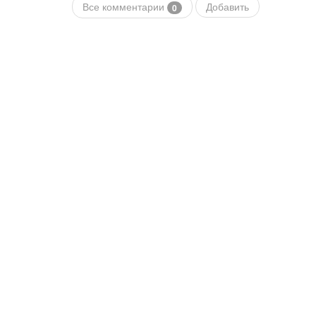
Все комментарии
Добавить
0