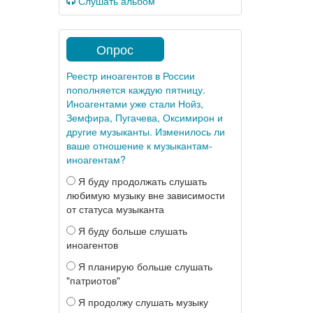
Слушать альбом
Опрос
Реестр иноагентов в России
пополняется каждую пятницу.
Иноагентами уже стали Нойз,
Земфира, Пугачева, Оксимирон и
другие музыканты. Изменилось ли
ваше отношение к музыкантам-
иноагентам?
Я буду продолжать слушать
любимую музыку вне зависимости
от статуса музыканта
Я буду больше слушать
иноагентов
Я планирую больше слушать
"патриотов"
Я продолжу слушать музыку