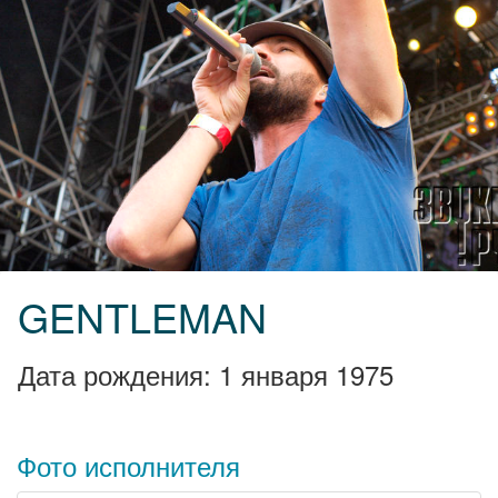
GENTLEMAN
Дата рождения: 1 января 1975
Фото исполнителя