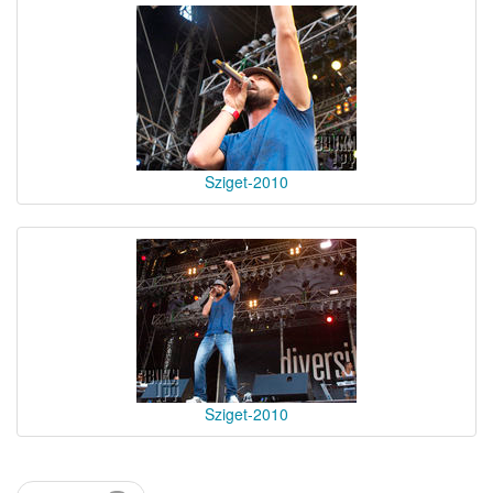
Sziget-2010
Sziget-2010