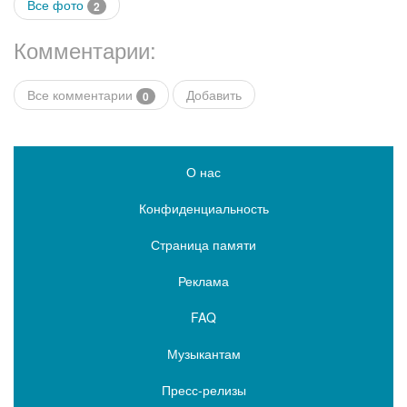
Все фото
2
Комментарии:
Все комментарии
Добавить
0
О нас
Конфиденциальность
Страница памяти
Реклама
FAQ
Музыкантам
Пресс-релизы