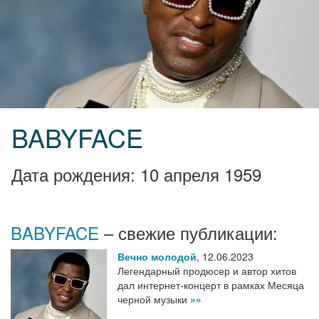
BABYFACE
Дата рождения: 10 апреля 1959
BABYFACE
– свежие публикации:
Вечно молодой
,
12.06.2023
Легендарный продюсер и автор хитов
дал интернет-концерт в рамках Месяца
черной музыки
»»