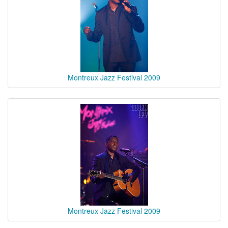
Montreux Jazz Festival 2009
Montreux Jazz Festival 2009