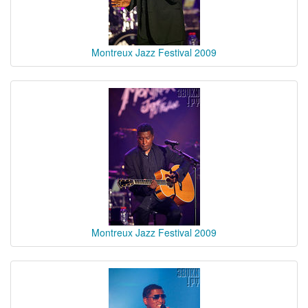
Montreux Jazz Festival 2009
Montreux Jazz Festival 2009