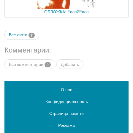
ОБЛОЖКА: Face2Face
Все фото
7
Комментарии:
Все комментарии
Добавить
0
О нас
Конфиденциальность
Страница памяти
Реклама