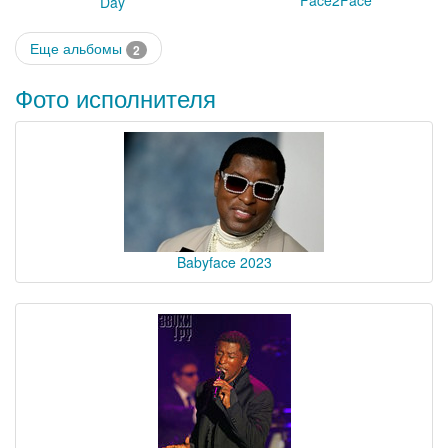
Day
Еще альбомы
2
Фото исполнителя
Babyface 2023