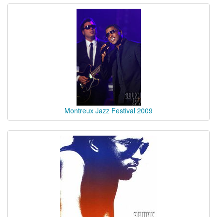
Montreux Jazz Festival 2009