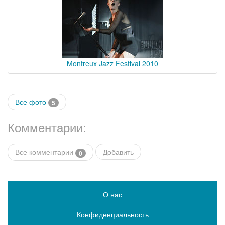
Montreux Jazz Festival 2010
Все фото
5
Комментарии:
Все комментарии
Добавить
0
О нас
Конфиденциальность