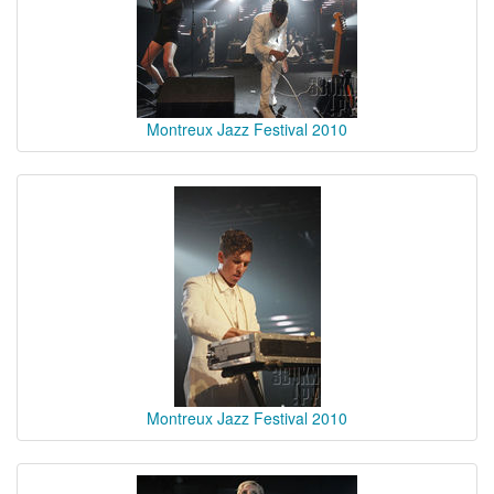
Montreux Jazz Festival 2010
Montreux Jazz Festival 2010