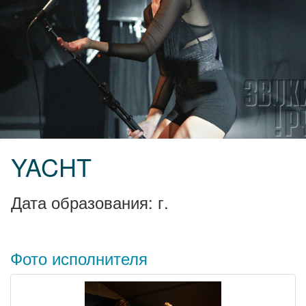
YACHT
Дата образования: г.
Фото исполнителя