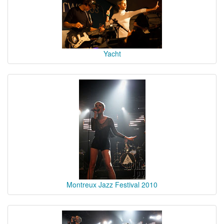
Yacht
Montreux Jazz Festival 2010