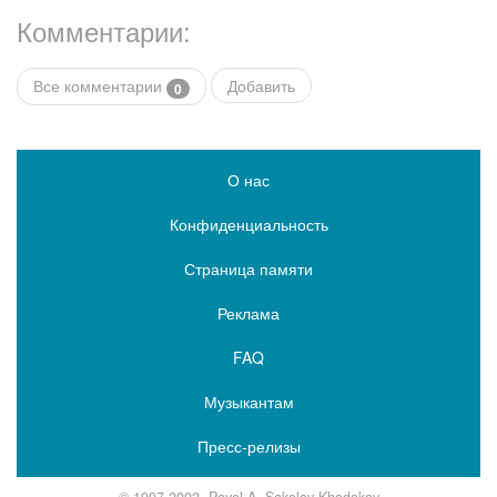
Комментарии:
Все комментарии
Добавить
0
О нас
Конфиденциальность
Страница памяти
Реклама
FAQ
Музыкантам
Пресс-релизы
© 1997-2002, Pavel A. Sokolov-Khodakov