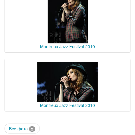
Montreux Jazz Festival 2010
Montreux Jazz Festival 2010
Все фото
2