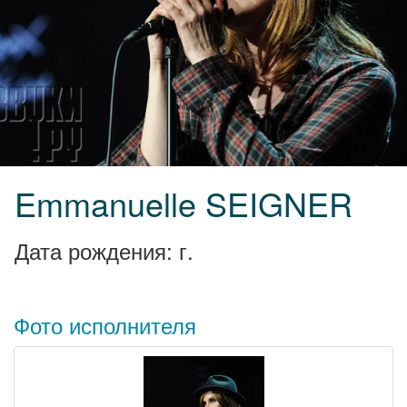
Emmanuelle SEIGNER
Дата рождения: г.
Фото исполнителя