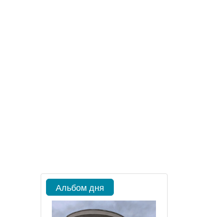
Альбом дня