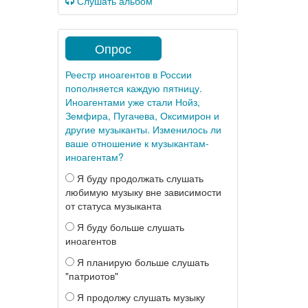
Слушать альбом
Опрос
Реестр иноагентов в России
пополняется каждую пятницу.
Иноагентами уже стали Нойз,
Земфира, Пугачева, Оксимирон и
другие музыканты. Изменилось ли
ваше отношение к музыкантам-
иноагентам?
Я буду продолжать слушать
любимую музыку вне зависимости
от статуса музыканта
Я буду больше слушать
иноагентов
Я планирую больше слушать
"патриотов"
Я продолжу слушать музыку