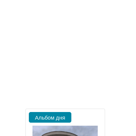
Альбом дня