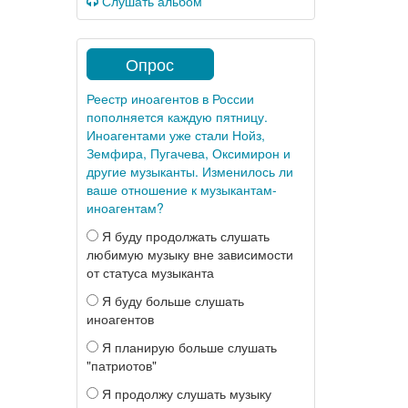
Слушать альбом
Опрос
Реестр иноагентов в России
пополняется каждую пятницу.
Иноагентами уже стали Нойз,
Земфира, Пугачева, Оксимирон и
другие музыканты. Изменилось ли
ваше отношение к музыкантам-
иноагентам?
Я буду продолжать слушать
любимую музыку вне зависимости
от статуса музыканта
Я буду больше слушать
иноагентов
Я планирую больше слушать
"патриотов"
Я продолжу слушать музыку