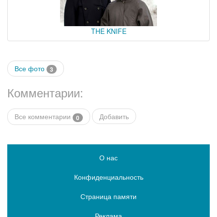
THE KNIFE
Все фото
3
Комментарии:
Все комментарии
Добавить
0
О нас
Конфиденциальность
Страница памяти
Реклама