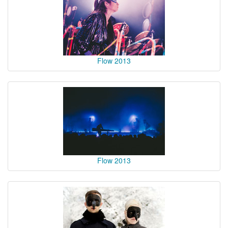
Flow 2013
Flow 2013