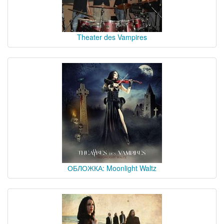
Theater des Vampires
ОБЛОЖКА: Moonlight Waltz