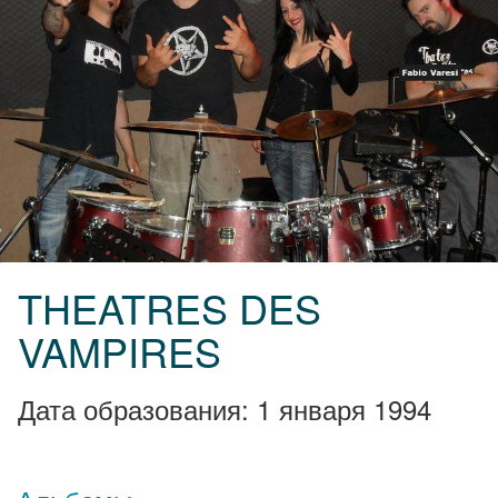
THEATRES DES
VAMPIRES
Дата образования: 1 января 1994