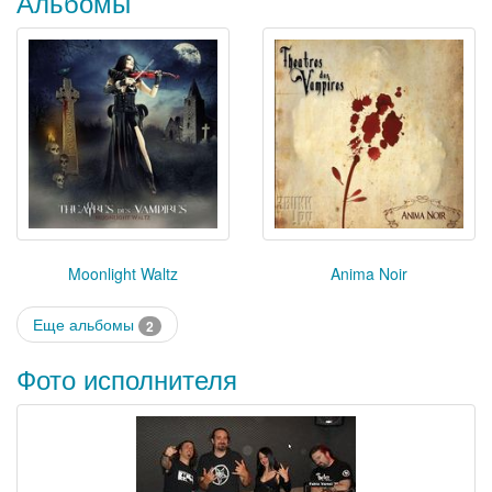
Альбомы
Moonlight Waltz
Anima Noir
Еще альбомы
2
Фото исполнителя