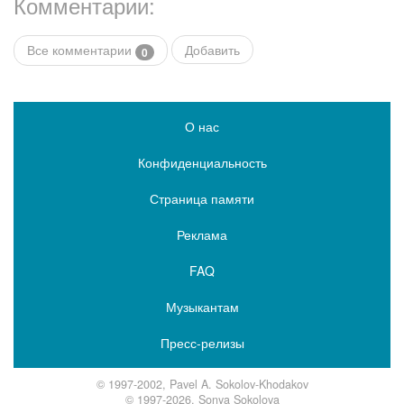
Комментарии:
Все комментарии
Добавить
0
О нас
Конфиденциальность
Страница памяти
Реклама
FAQ
Музыкантам
Пресс-релизы
© 1997-2002, Pavel A. Sokolov-Khodakov
© 1997-2026, Sonya Sokolova