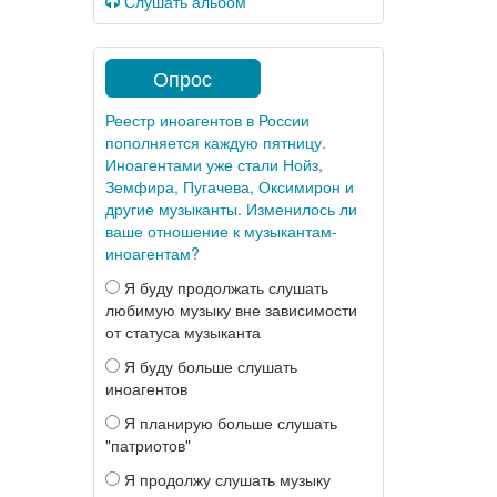
Слушать альбом
Опрос
Реестр иноагентов в России
пополняется каждую пятницу.
Иноагентами уже стали Нойз,
Земфира, Пугачева, Оксимирон и
другие музыканты. Изменилось ли
ваше отношение к музыкантам-
иноагентам?
Я буду продолжать слушать
любимую музыку вне зависимости
от статуса музыканта
Я буду больше слушать
иноагентов
Я планирую больше слушать
"патриотов"
Я продолжу слушать музыку