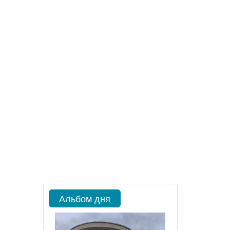
Альбом дня