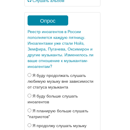
Слушать альбом
Опрос
Реестр иноагентов в России
пополняется каждую пятницу.
Иноагентами уже стали Нойз,
Земфира, Пугачева, Оксимирон и
другие музыканты. Изменилось ли
ваше отношение к музыкантам-
иноагентам?
Я буду продолжать слушать
любимую музыку вне зависимости
от статуса музыканта
Я буду больше слушать
иноагентов
Я планирую больше слушать
"патриотов"
Я продолжу слушать музыку