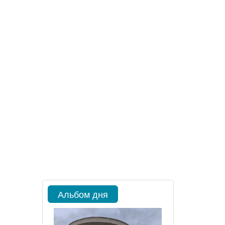
Альбом дня