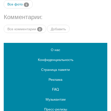
Все фото
1
Комментарии:
Все комментарии
Добавить
0
О нас
Конфиденциальность
Страница памяти
Реклама
FAQ
Музыкантам
Пресс-релизы