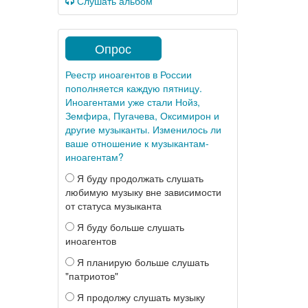
Слушать альбом
Опрос
Реестр иноагентов в России
пополняется каждую пятницу.
Иноагентами уже стали Нойз,
Земфира, Пугачева, Оксимирон и
другие музыканты. Изменилось ли
ваше отношение к музыкантам-
иноагентам?
Я буду продолжать слушать
любимую музыку вне зависимости
от статуса музыканта
Я буду больше слушать
иноагентов
Я планирую больше слушать
"патриотов"
Я продолжу слушать музыку