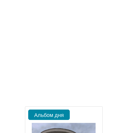
Альбом дня