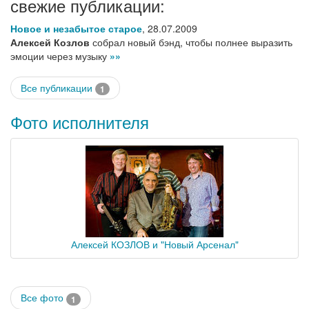
свежие публикации:
Новое и незабытое старое
,
28.07.2009
Алексей Козлов
собрал новый бэнд, чтобы полнее выразить
эмоции через музыку
»»
Все публикации
1
Фото исполнителя
Алексей КОЗЛОВ и "Новый Арсенал"
Все фото
1