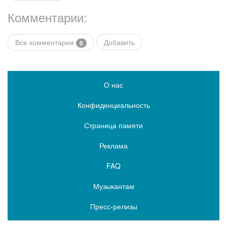
Комментарии:
Все комментарии
Добавить
0
О нас
Конфиденциальность
Страница памяти
Реклама
FAQ
Музыкантам
Пресс-релизы