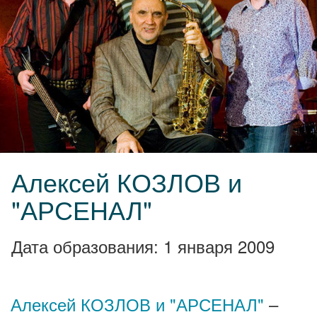
Алексей КОЗЛОВ и
"АРСЕНАЛ"
Дата образования: 1 января 2009
Алексей КОЗЛОВ и "АРСЕНАЛ"
–