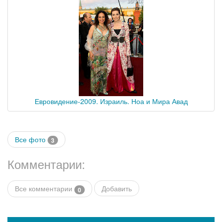
Евровидение-2009. Израиль. Ноа и Мира Авад
Все фото
3
Комментарии:
Все комментарии
Добавить
0