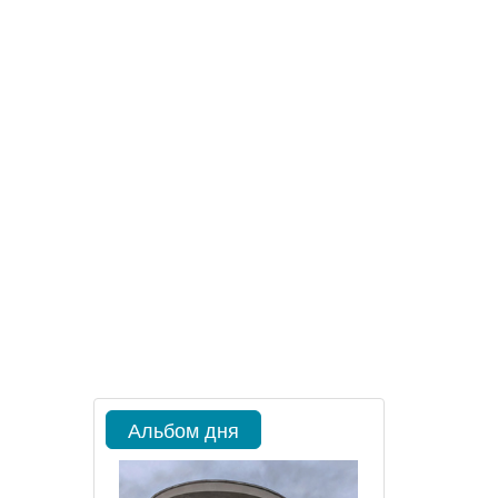
Альбом дня