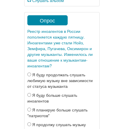
Слушать альбом
Опрос
Реестр иноагентов в России
пополняется каждую пятницу.
Иноагентами уже стали Нойз,
Земфира, Пугачева, Оксимирон и
другие музыканты. Изменилось ли
ваше отношение к музыкантам-
иноагентам?
Я буду продолжать слушать
любимую музыку вне зависимости
от статуса музыканта
Я буду больше слушать
иноагентов
Я планирую больше слушать
"патриотов"
Я продолжу слушать музыку