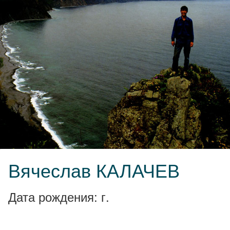
Вячеслав КАЛАЧЕВ
Дата рождения: г.