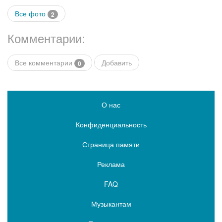
Все фото
2
Комментарии:
Все комментарии
Добавить
0
О нас
Конфиденциальность
Страница памяти
Реклама
FAQ
Музыкантам