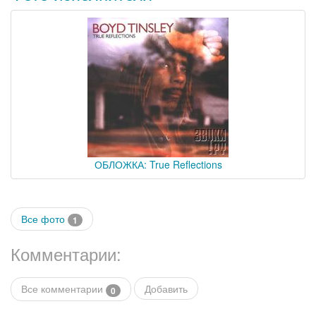
ОБЛОЖКА: True Reflections
Все фото
1
Комментарии:
Все комментарии
Добавить
0