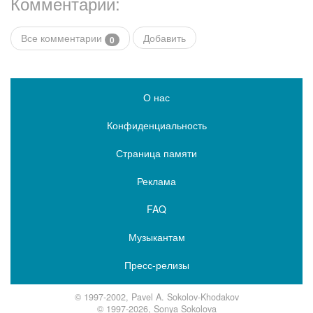
Комментарии:
Все комментарии
Добавить
0
О нас
Конфиденциальность
Страница памяти
Реклама
FAQ
Музыкантам
Пресс-релизы
© 1997-2002, Pavel A. Sokolov-Khodakov
© 1997-2026, Sonya Sokolova