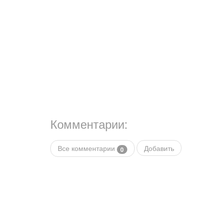
Комментарии:
Все комментарии
Добавить
0