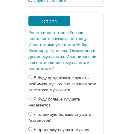
Слушать альбом
Опрос
Реестр иноагентов в России
пополняется каждую пятницу.
Иноагентами уже стали Нойз,
Земфира, Пугачева, Оксимирон и
другие музыканты. Изменилось ли
ваше отношение к музыкантам-
иноагентам?
Я буду продолжать слушать
любимую музыку вне зависимости
от статуса музыканта
Я буду больше слушать
иноагентов
Я планирую больше слушать
"патриотов"
Я продолжу слушать музыку