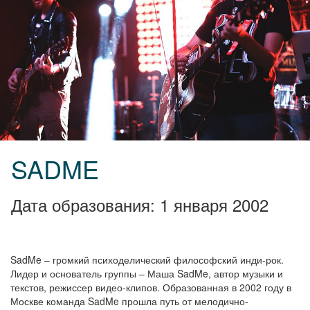
SADME
Дата образования: 1 января 2002
SadMe – громкий психоделический философский инди-рок.
Лидер и основатель группы – Маша SadMe, автор музыки и
текстов, режиссер видео-клипов. Образованная в 2002 году в
Москве команда SadMe прошла путь от мелодично-