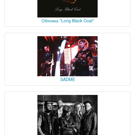
Обложка "Long Black Coat"
SADME