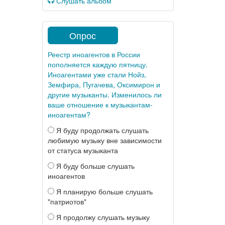
Слушать альбом
Опрос
Реестр иноагентов в России
пополняется каждую пятницу.
Иноагентами уже стали Нойз,
Земфира, Пугачева, Оксимирон и
другие музыканты. Изменилось ли
ваше отношение к музыкантам-
иноагентам?
Я буду продолжать слушать
любимую музыку вне зависимости
от статуса музыканта
Я буду больше слушать
иноагентов
Я планирую больше слушать
"патриотов"
Я продолжу слушать музыку