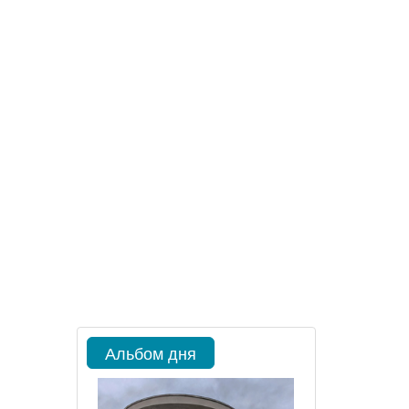
Альбом дня