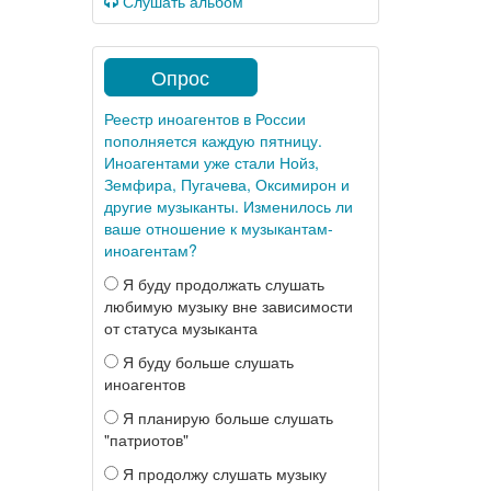
Слушать альбом
Опрос
Реестр иноагентов в России
пополняется каждую пятницу.
Иноагентами уже стали Нойз,
Земфира, Пугачева, Оксимирон и
другие музыканты. Изменилось ли
ваше отношение к музыкантам-
иноагентам?
Я буду продолжать слушать
любимую музыку вне зависимости
от статуса музыканта
Я буду больше слушать
иноагентов
Я планирую больше слушать
"патриотов"
Я продолжу слушать музыку