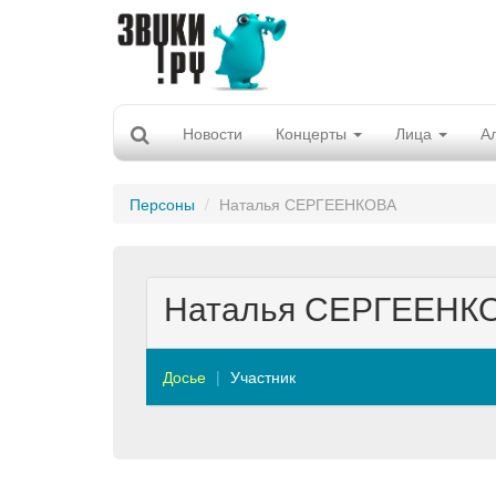
Новости
Концерты
Лица
А
Персоны
Наталья СЕРГЕЕНКОВА
Наталья СЕРГЕЕНК
Досье
Участник