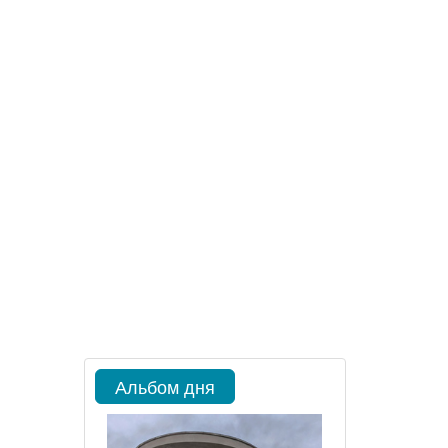
Альбом дня