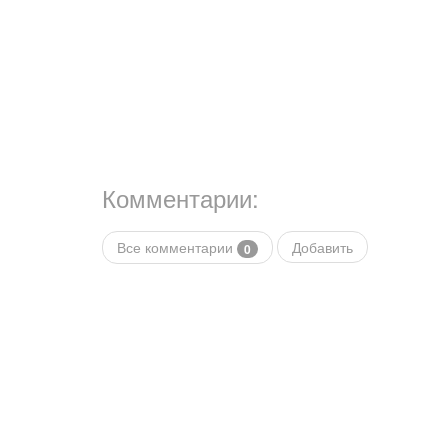
Комментарии:
Все комментарии
Добавить
0