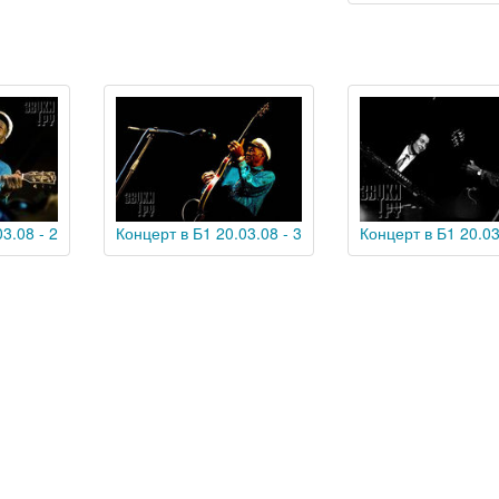
3.08 - 2
Концерт в Б1 20.03.08 - 3
Концерт в Б1 20.03