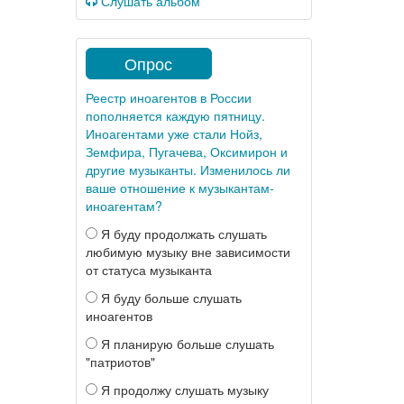
Слушать альбом
Опрос
Реестр иноагентов в России
пополняется каждую пятницу.
Иноагентами уже стали Нойз,
Земфира, Пугачева, Оксимирон и
другие музыканты. Изменилось ли
ваше отношение к музыкантам-
иноагентам?
Я буду продолжать слушать
любимую музыку вне зависимости
от статуса музыканта
Я буду больше слушать
иноагентов
Я планирую больше слушать
"патриотов"
Я продолжу слушать музыку