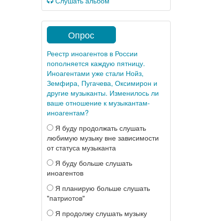
Слушать альбом
Опрос
Реестр иноагентов в России
пополняется каждую пятницу.
Иноагентами уже стали Нойз,
Земфира, Пугачева, Оксимирон и
другие музыканты. Изменилось ли
ваше отношение к музыкантам-
иноагентам?
Я буду продолжать слушать
любимую музыку вне зависимости
от статуса музыканта
Я буду больше слушать
иноагентов
Я планирую больше слушать
"патриотов"
Я продолжу слушать музыку