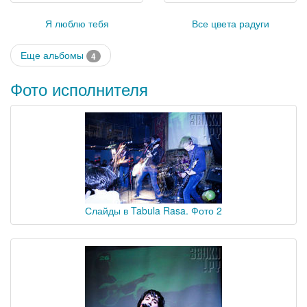
Я люблю тебя
Все цвета радуги
Еще альбомы
4
Фото исполнителя
Слайды в Tabula Rasa. Фото 2