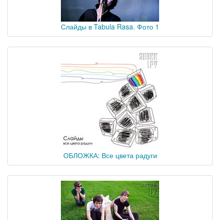
Слайды в Tabula Rasa. Фото 1
ОБЛОЖКА: Все цвета радуги