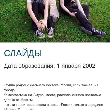
СЛАЙДЫ
Дата образования: 1 января 2002
Группа родом с Дальнего Востока России, если точнее, из
города
Комсомольска-на-Амуре, места, расположенного настолько
далеко от Москвы,
что эти территории вошли в состав России только в середине
19 века. Теперь же,