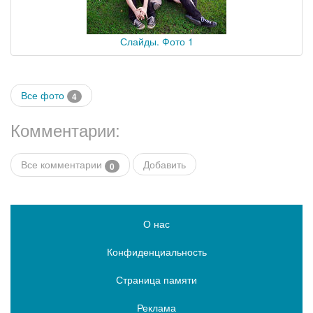
Слайды. Фото 1
Все фото
4
Комментарии:
Все комментарии
Добавить
0
О нас
Конфиденциальность
Страница памяти
Реклама