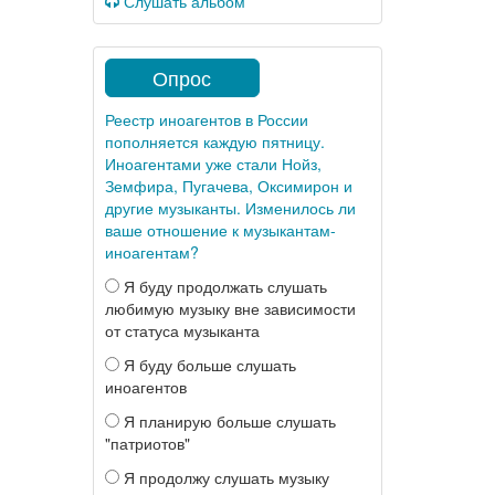
Слушать альбом
Опрос
Реестр иноагентов в России
пополняется каждую пятницу.
Иноагентами уже стали Нойз,
Земфира, Пугачева, Оксимирон и
другие музыканты. Изменилось ли
ваше отношение к музыкантам-
иноагентам?
Я буду продолжать слушать
любимую музыку вне зависимости
от статуса музыканта
Я буду больше слушать
иноагентов
Я планирую больше слушать
"патриотов"
Я продолжу слушать музыку