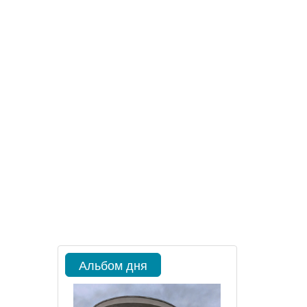
Альбом дня