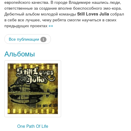
европейского качества. В городе Владимире нашлись люди,
ответственные за создание вполне боеспособного эмо-кора.
Дебютный альбом молодой команды
Still Loves Julia
собрал
в себе все лучшее, чему ребята смогли научиться в своих
предыдущих проектах
»»
Все публикации
1
Альбомы
One Path Of Life