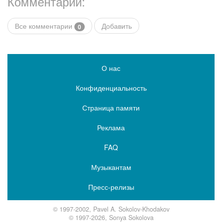
Комментарии:
Все комментарии
Добавить
0
О нас
Конфиденциальность
Страница памяти
Реклама
FAQ
Музыкантам
Пресс-релизы
© 1997-2002, Pavel A. Sokolov-Khodakov
© 1997-2026, Sonya Sokolova