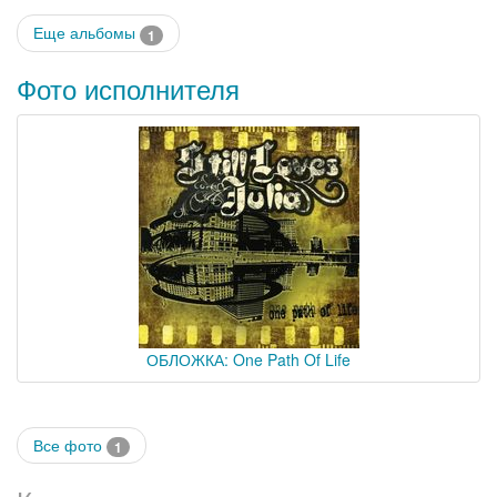
Еще альбомы
1
Фото исполнителя
ОБЛОЖКА: One Path Of Life
Все фото
1